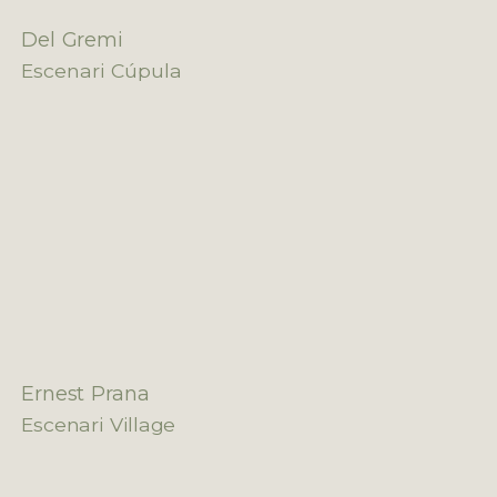
Del Gremi
Escenari Cúpula
Ernest Prana
Escenari Village