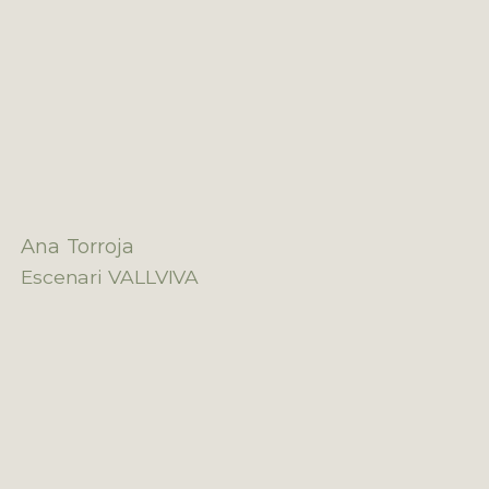
Ana Torroja
Escenari VALLVIVA