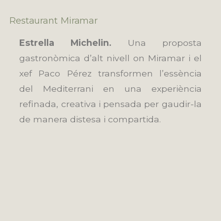
Restaurant Miramar
Estrella Michelin.
Una proposta
gastronòmica d’alt nivell on Miramar i el
xef
Paco Pérez
transformen l’essència
del Mediterrani en una experiència
refinada, creativa i pensada per gaudir-la
de manera distesa i compartida.