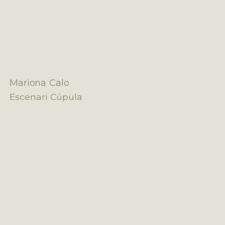
Mariona Calo
Escenari Cúpula