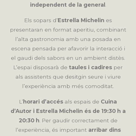
independent de la general
.
Els sopars d’
Estrella Michelin
es
presentaran en format aperitiu, combinant
l’alta gastronomia amb una posada en
escena pensada per afavorir la interacció i
el gaudi dels sabors en un ambient distès.
L’espai disposarà de
taules i cadires
per
als assistents que desitgin seure i viure
l’experiència amb més comoditat.
L’
horari d’accés
als espais de
Cuina
d’Autor i Estrella Michelin és de 19:30 h a
20:30 h
. Per gaudir correctament de
l’experiència, és important
arribar dins