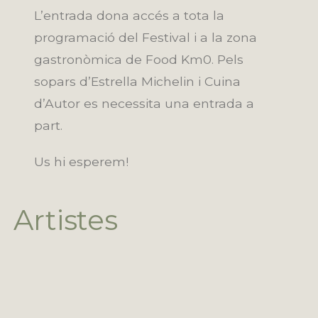
L’entrada dona accés a tota la
programació del Festival i a la zona
gastronòmica de Food Km0. Pels
sopars d’Estrella Michelin i Cuina
d’Autor es necessita una entrada a
part.
Us hi esperem!
Artistes