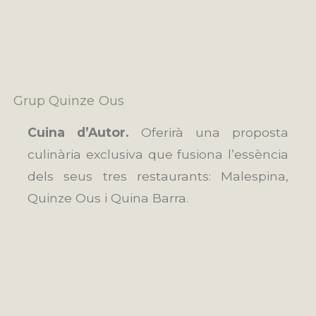
Grup Quinze Ous
Cuina d’Autor.
Oferirà una proposta
culinària exclusiva que fusiona l’essència
dels seus tres restaurants: Malespina,
Quinze Ous i Quina Barra.