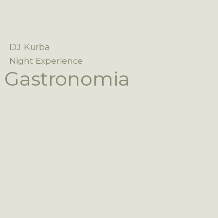
DJ Kurba
Night Experience
Gastronomia